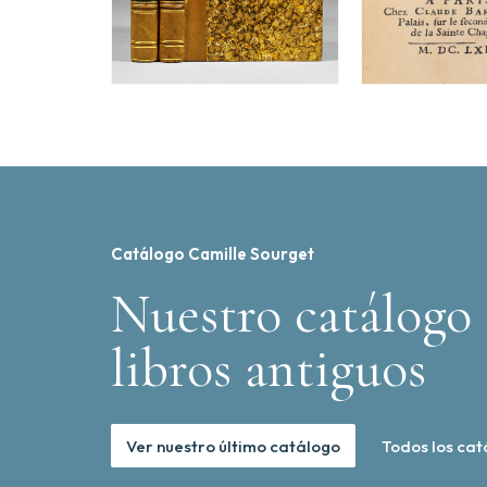
Catálogo Camille Sourget
Nuestro catálogo 
libros antiguos
Ver nuestro último catálogo
Todos los cat