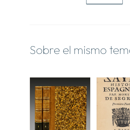
Sobre el mismo tem