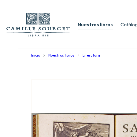
Nuestros libros
Catálog
Inicio
Nuestros libros
Literatura