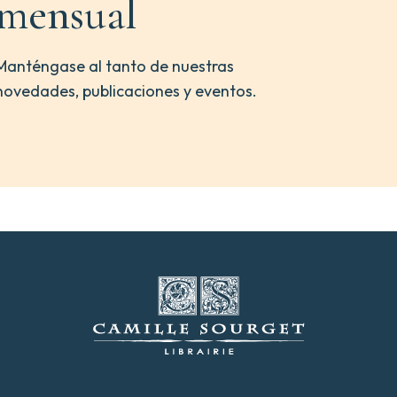
mensual
Manténgase al tanto de nuestras
novedades, publicaciones y eventos.