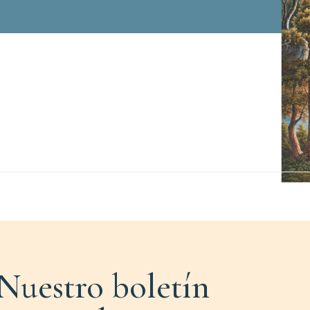
Nuestro boletín