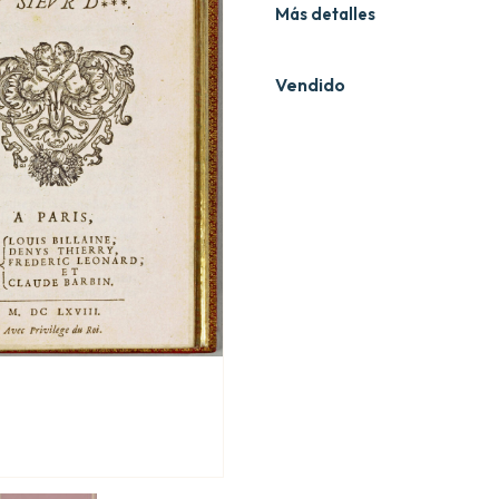
Más detalles
Vendido