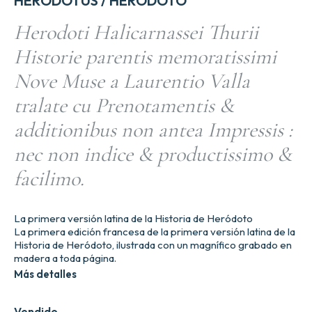
HERODOTUS / HERÓDOTO
Herodoti Halicarnassei Thurii
Historie parentis memoratissimi
Nove Muse a Laurentio Valla
tralate cu Prenotamentis &
additionibus non antea Impressis :
nec non indice & productissimo &
facilimo.
La primera versión latina de la Historia de Heródoto
La primera edición francesa de la primera versión latina de la
Historia de Heródoto, ilustrada con un magnífico grabado en
madera a toda página.
Más detalles
Vendido