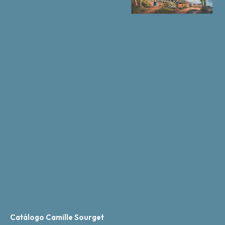
Catálogo Camille Sourget