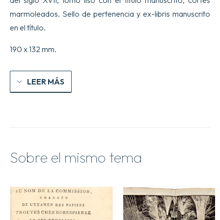
marmoleados. Sello de pertenencia y ex-libris manuscrito
en el título.
190 x 132 mm.
LEER MÁS
Sobre el mismo tema