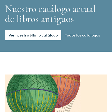
Nuestro catálogo actual
de libros antiguos
Ver nuestro último catálogo
Todos los catálogos