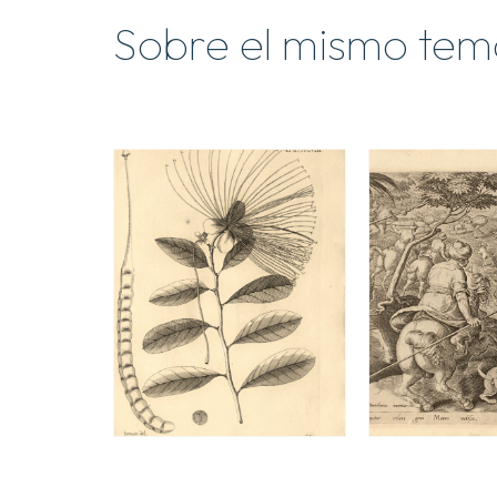
Sobre el mismo tem