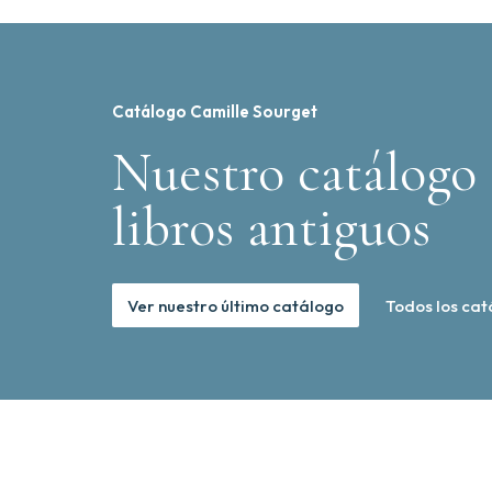
Catálogo Camille Sourget
Nuestro catálogo 
libros antiguos
Ver nuestro último catálogo
Todos los cat