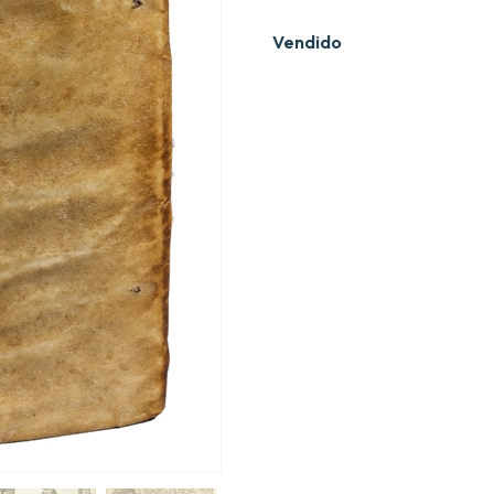
Vendido