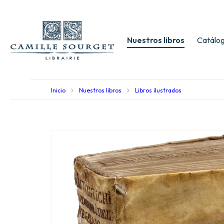
Nuestros libros
Catálog
Inicio
Nuestros libros
Libros ilustrados