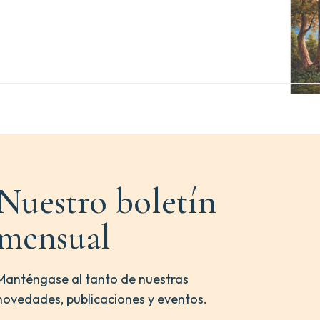
Nuestro boletín
mensual
Manténgase al tanto de nuestras
novedades, publicaciones y eventos.