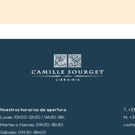
Nuestros horarios de apertura
T. +3
Lunes: 10h00-12h30 / 14h30-18h
M. +3
Martes a Viernes: 09h30-18h30
conta
Sábado: 09h30-18h00