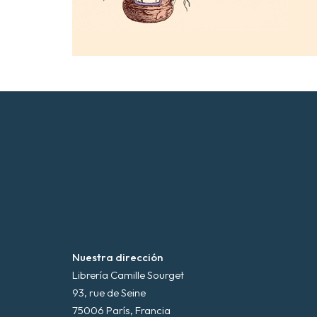
Nuestra dirección
Librería Camille Sourget
93, rue de Seine
75006 París, Francia