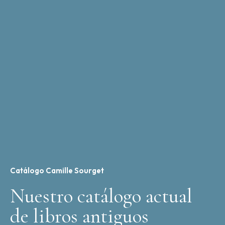
Catálogo Camille Sourget
Nuestro catálogo actual
de libros antiguos