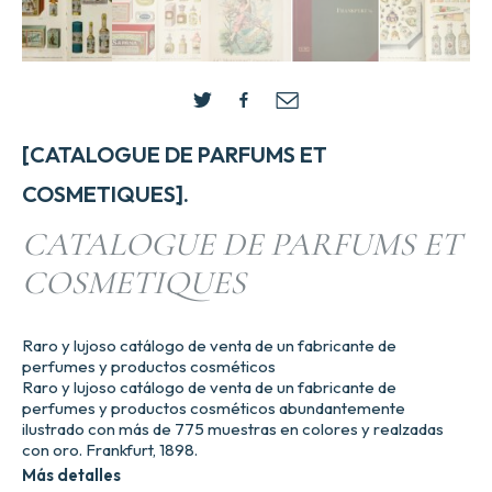
[CATALOGUE DE PARFUMS ET
COSMETIQUES].
CATALOGUE DE PARFUMS ET
COSMETIQUES
Raro y lujoso catálogo de venta de un fabricante de
perfumes y productos cosméticos
Raro y lujoso catálogo de venta de un fabricante de
perfumes y productos cosméticos abundantemente
ilustrado con más de 775 muestras en colores y realzadas
con oro. Frankfurt, 1898.
Más detalles