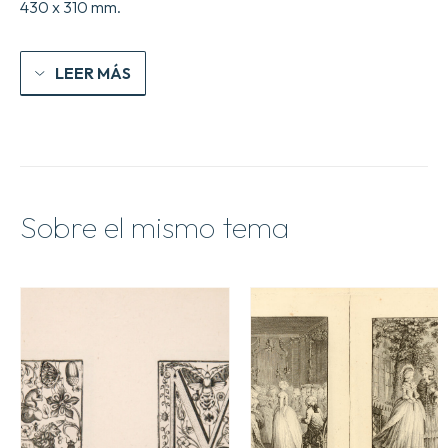
430 x 310 mm.
LEER MÁS
Sobre el mismo tema