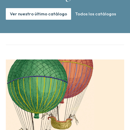
Ver nuestro último catálogo
Todos los catálogos