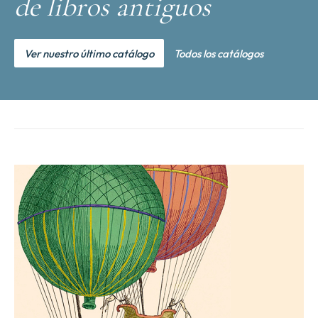
de libros antiguos
Ver nuestro último catálogo
Todos los catálogos