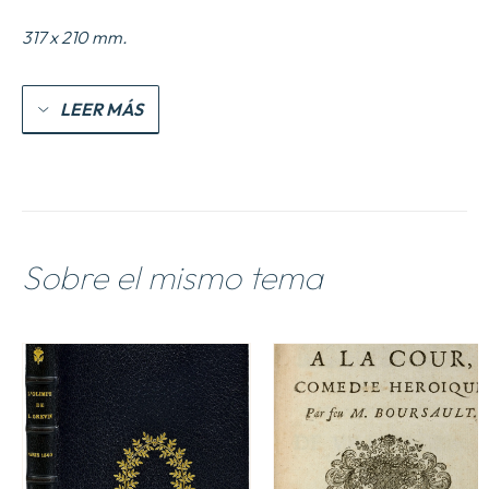
317 x 210 mm.
LEER MÁS
Sobre el mismo tema