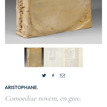
ARISTOPHANE.
Comoediae novem, en grec.