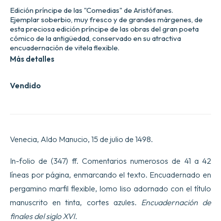
Edición príncipe de las "Comedias" de Aristófanes.
Ejemplar soberbio, muy fresco y de grandes márgenes, de
esta preciosa edición príncipe de las obras del gran poeta
cómico de la antigüedad, conservado en su atractiva
encuadernación de vitela flexible.
Más detalles
Vendido
Venecia, Aldo Manucio, 15 de julio de 1498.
In-folio de (347) ff. Comentarios numerosos de 41 a 42
líneas por página, enmarcando el texto. Encuadernado en
pergamino marfil flexible, lomo liso adornado con el título
manuscrito en tinta, cortes azules.
Encuadernación de
finales del siglo XVI.