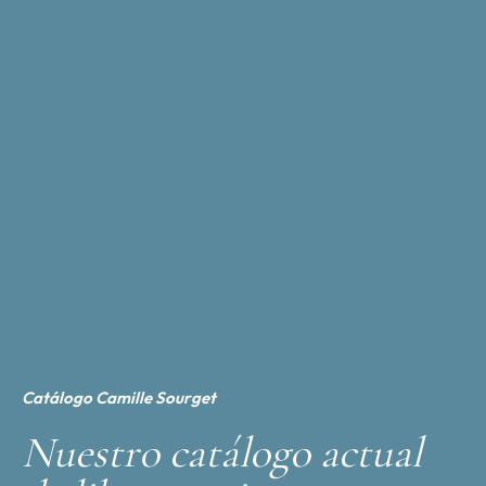
Catálogo Camille Sourget
Nuestro catálogo actual