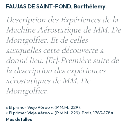
FAUJAS DE SAINT-FOND, Barthélemy.
Description des Expériences de la
Machine Aérostatique de MM. De
Montgolfier, Et de celles
auxquelles cette découverte a
donné lieu. [Et]-Première suite de
la description des expériences
aérostatiques de MM. De
Montgolfier.
« El primer Viaje Aéreo ». (P.M.M., 229).
« El primer Viaje Aéreo ». (P.M.M., 229). París, 1783-1784.
Más detalles