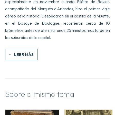
especialmente en noviembre cuando Pilâtre de Rozier,
acompañado del Marqués d’Arlandes, hizo el primer viaje
aéreo de la historia. Despegaron en el castillo de la Muette,
en el Bosque de Boulogne, recorrieron cerca de 10
kilómetros antes de aterrizar unos 25 minutos más tarde en
los suburbios de la capital.
LEER MÁS
Sobre el mismo tema