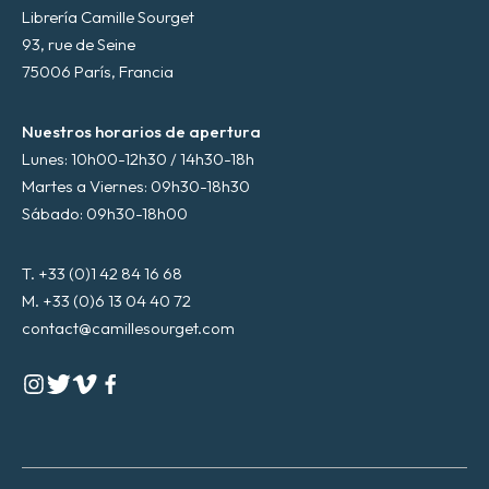
Librería Camille Sourget
93, rue de Seine
75006 París, Francia
Nuestros horarios de apertura
Lunes: 10h00-12h30 / 14h30-18h
Martes a Viernes: 09h30-18h30
Sábado: 09h30-18h00
T. +33 (0)1 42 84 16 68
M. +33 (0)6 13 04 40 72
contact@camillesourget.com