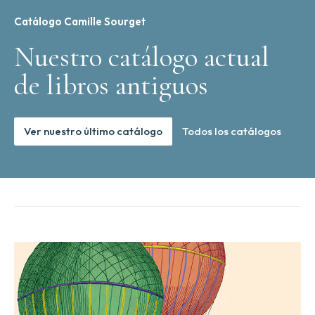
Catálogo Camille Sourget
Nuestro catálogo actual
de libros antiguos
Ver nuestro último catálogo
Todos los catálogos