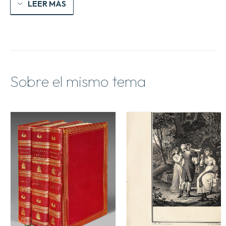
LEER MÁS
Sobre el mismo tema