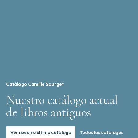
Catálogo Camille Sourget
Nuestro catálogo actual
de libros antiguos
Ver nuestro último catálogo
Todos los catálogos