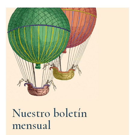
Nuestro boletín
mensual