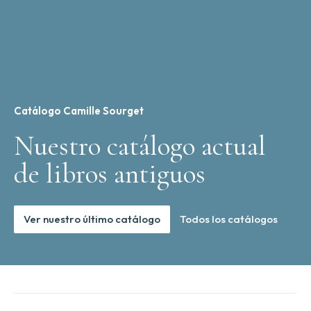
Catálogo Camille Sourget
Nuestro catálogo actual
de libros antiguos
Ver nuestro último catálogo
Todos los catálogos