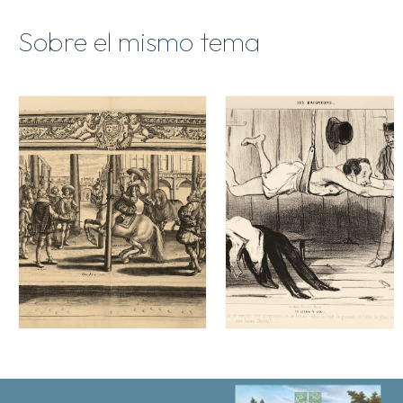
Sobre el mismo tema