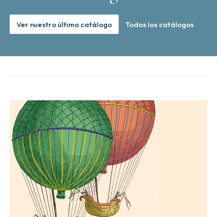
Ver nuestro último catálogo
Todos los catálogos