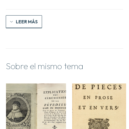
cantidad
LEER MÁS
Sobre el mismo tema