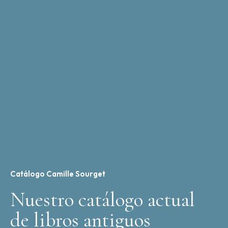
Catálogo Camille Sourget
Nuestro catálogo actual
de libros antiguos