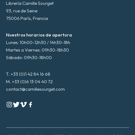
Librería Camille Sourget
93, rue de Seine
75006 París, Francia
Nuestros horarios de apertura
Lunes: 10h00-12h30 / 14h30-18h
Martes a Viernes: 09h30-18h30
Sábado: 09h30-18h00
T. +33 (0)1 42 84 16 68
M. +33 (0)6 13 04 40 72
contact@camillesourget.com