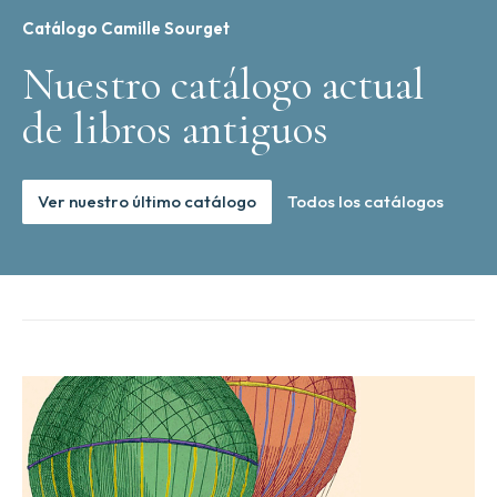
Catálogo Camille Sourget
Nuestro catálogo actual
de libros antiguos
Ver nuestro último catálogo
Todos los catálogos