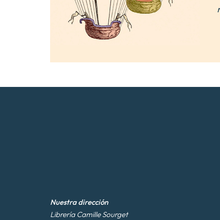
Nuestra dirección
Librería Camille Sourget