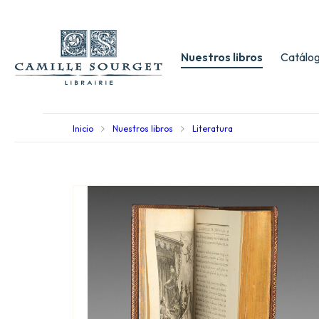
Nuestros libros
Catálog
Inicio
Nuestros libros
Literatura