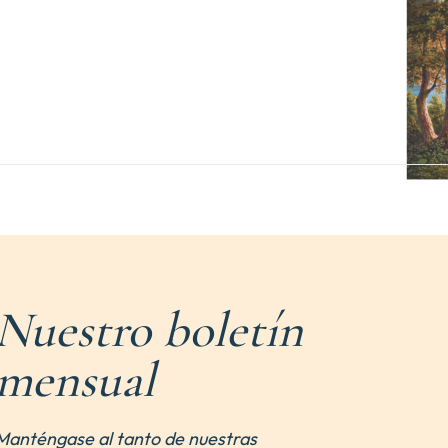
Nuestro boletín
mensual
Manténgase al tanto de nuestras