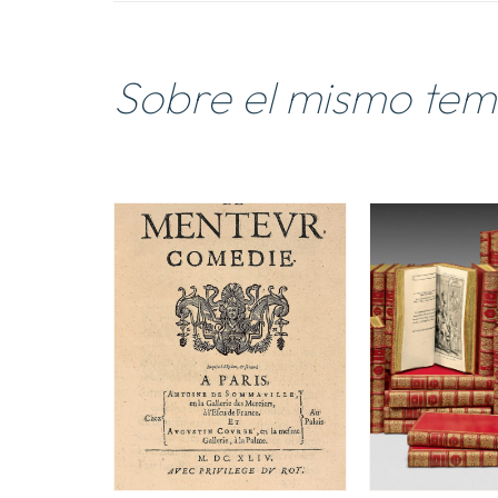
Sobre el mismo te