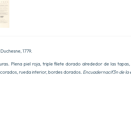
 Duchesne, 1779.
uras. Plena piel roja, triple filete dorado alrededor de las tapa
corados, rueda interior, bordes dorados.
Encuadernacif3n de la