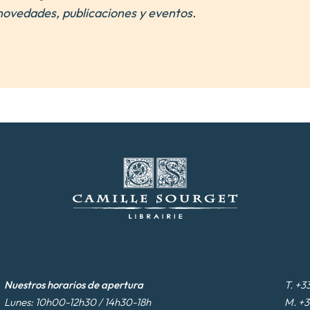
novedades, publicaciones y eventos.
Nuestros horarios de apertura
T. +3
Lunes: 10h00-12h30 / 14h30-18h
M. +3