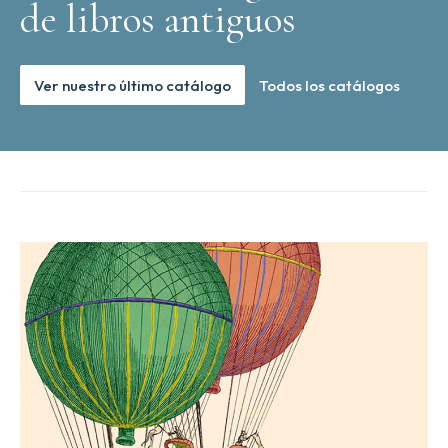
de libros antiguos
Ver nuestro último catálogo
Todos los catálogos