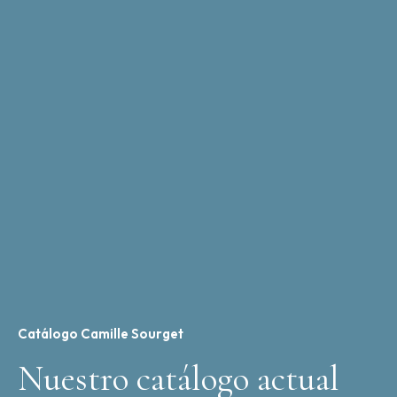
Catálogo Camille Sourget
Nuestro catálogo actual