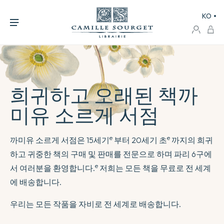
KO
희귀하고 오래된 책
까
미유 소르게 서점
e
e
까미유 소르게 서점은 15세기
부터 20세기 초
까지의 희귀
하고 귀중한 책의 구매 및 판매를 전문으로 하며 파리 6구에
e
서 여러분을 환영합니다.
저희는 모든 책을 무료로 전 세계
에 배송합니다.
우리는 모든 작품을 자비로 전 세계로 배송합니다.