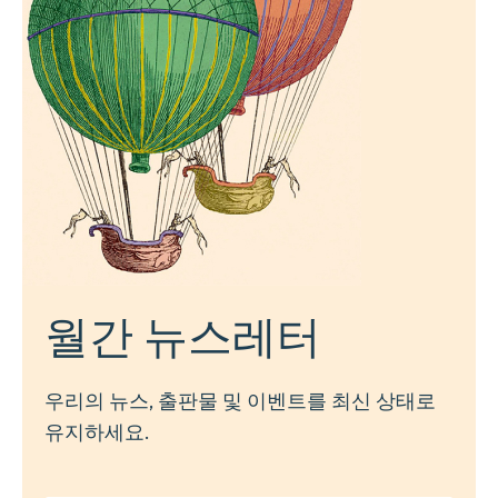
월간 뉴스레터
우리의 뉴스, 출판물 및 이벤트를 최신 상태로
유지하세요.