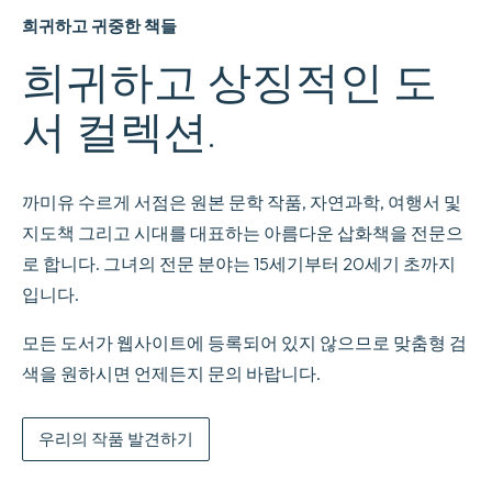
희귀하고 귀중한 책들
희귀하고 상징적인 도
서 컬렉션.
까미유 수르게 서점은 원본 문학 작품, 자연과학, 여행서 및
지도책 그리고 시대를 대표하는 아름다운 삽화책을 전문으
로 합니다. 그녀의 전문 분야는 15세기부터 20세기 초까지
입니다.
모든 도서가 웹사이트에 등록되어 있지 않으므로 맞춤형 검
색을 원하시면 언제든지 문의 바랍니다.
우리의 작품 발견하기