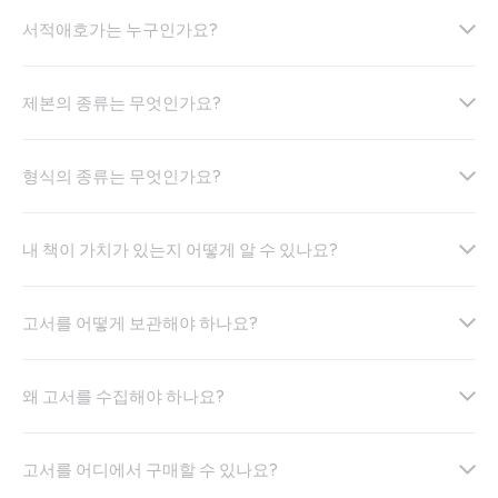
서적애호가는 누구인가요?
제본의 종류는 무엇인가요?
형식의 종류는 무엇인가요?
내 책이 가치가 있는지 어떻게 알 수 있나요?
고서를 어떻게 보관해야 하나요?
왜 고서를 수집해야 하나요?
고서를 어디에서 구매할 수 있나요?