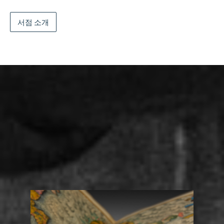
서점 소개