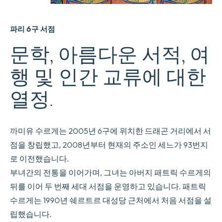
파리 6구 서점
문학, 아름다운 서적, 여
행 및 인간 교류에 대한
열정.
까미유 수르게는 2005년 6구에 위치한 드래곤 거리에서 서
점을 창립했고, 2008년부터 현재의 주소인 세느가 93번지
로 이전했습니다.
부녀간의 전통을 이어가며, 그녀는 아버지 패트릭 수르게의
뒤를 이어 두 번째 세대 서점을 운영하고 있습니다. 패트릭
수르게는 1990년 쉐르트르 대성당 근처에서 처음 서점을 설
립했습니다.