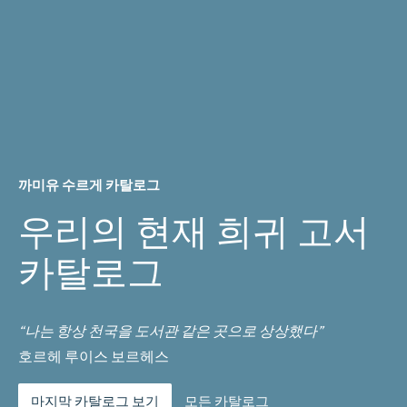
까미유 수르게 카탈로그
우리의 현재 희귀 고서
카탈로그
“나는 항상 천국을 도서관 같은 곳으로 상상했다”
호르헤 루이스 보르헤스
마지막 카탈로그 보기
모든 카탈로그