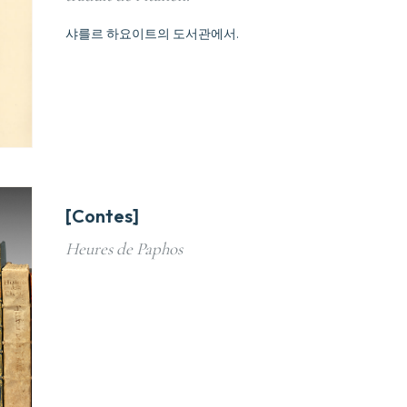
샤를르 하요이트의 도서관에서.
[Contes]
Heures de Paphos