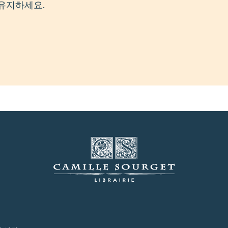
유지하세요.