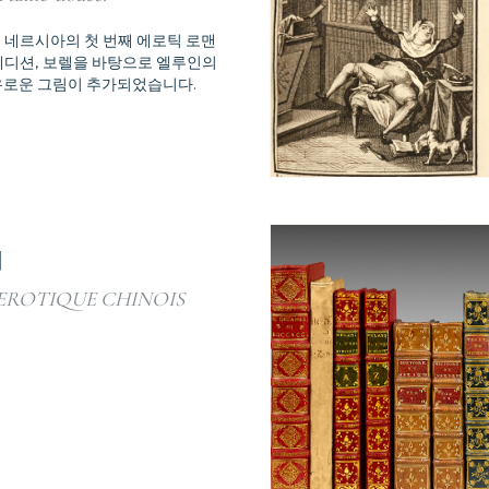
 네르시아의 첫 번째 에로틱 로맨
에디션, 보렐을 바탕으로 엘루인의
유로운 그림이 추가되었습니다.
]
EROTIQUE CHINOIS