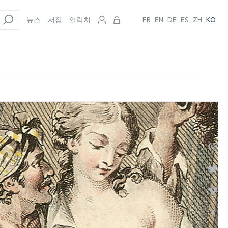
뉴스
서점
연락처
FR
EN
DE
ES
ZH
KO