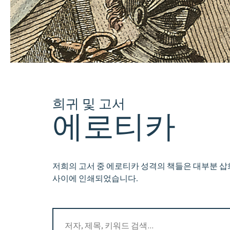
희귀 및 고서
에로티카
저희의 고서 중 에로티카 성격의 책들은 대부분 삽화
사이에 인쇄되었습니다.