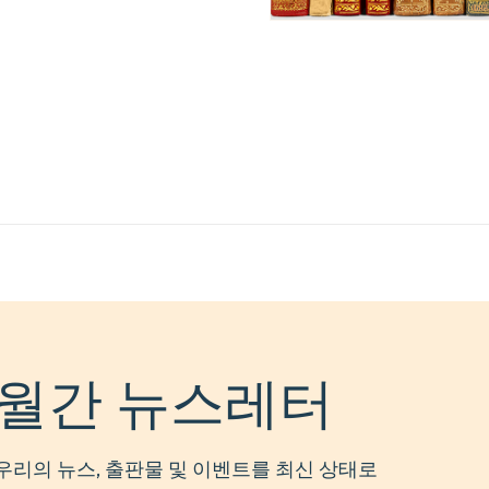
월간 뉴스레터
우리의 뉴스, 출판물 및 이벤트를 최신 상태로