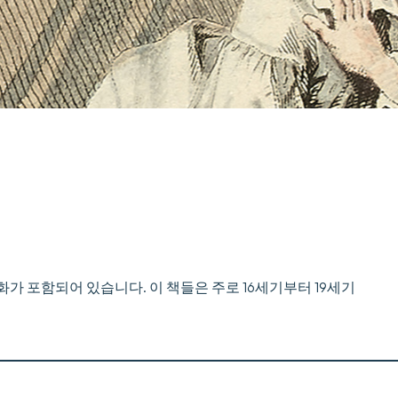
가 포함되어 있습니다. 이 책들은 주로 16세기부터 19세기