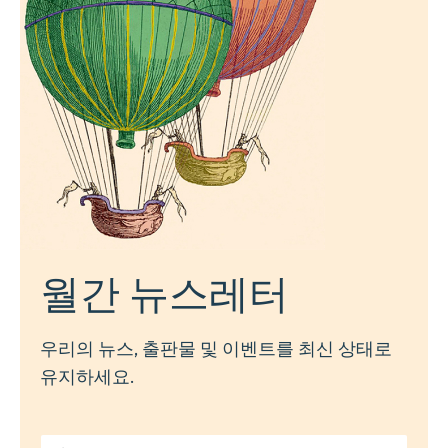
월간 뉴스레터
우리의 뉴스, 출판물 및 이벤트를 최신 상태로
유지하세요.
이