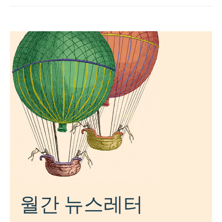
월간 뉴스레터