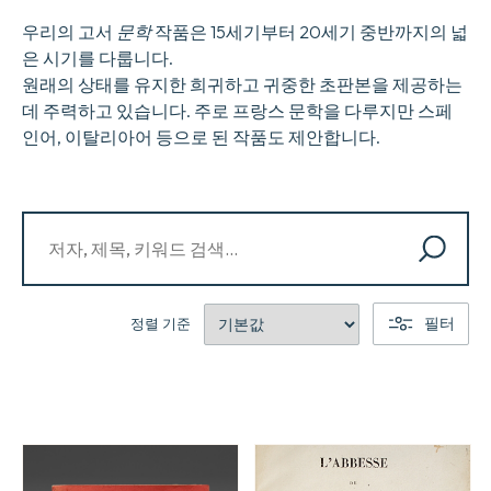
우리의 고서
문학
작품은 15세기부터 20세기 중반까지의 넓
은 시기를 다룹니다.
원래의 상태를 유지한 희귀하고 귀중한 초판본을 제공하는
데 주력하고 있습니다. 주로 프랑스 문학을 다루지만 스페
인어, 이탈리아어 등으로 된 작품도 제안합니다.
필터
정렬 기준