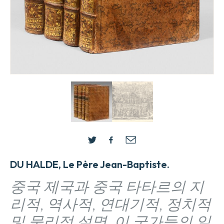
DU HALDE, Le Père Jean-Baptiste.
중국 제국과 중국 타타르의 지
리적, 역사적, 연대기적, 정치적
및 물리적 설명, 이 국가들의 일