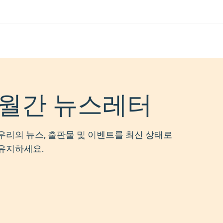
월간 뉴스레터
우리의 뉴스, 출판물 및 이벤트를 최신 상태로
유지하세요.