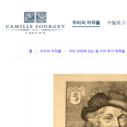
우리의 저작물
카탈로그 
홈
우리의 저작물
우리 선반에 있는 몇 가지 추가 제목들