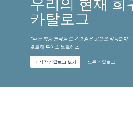
우리의 현재 희
카탈로그
“나는 항상 천국을 도서관 같은 곳으로 상상했다”
호르헤 루이스 보르헤스
마지막 카탈로그 보기
모든 카탈로그