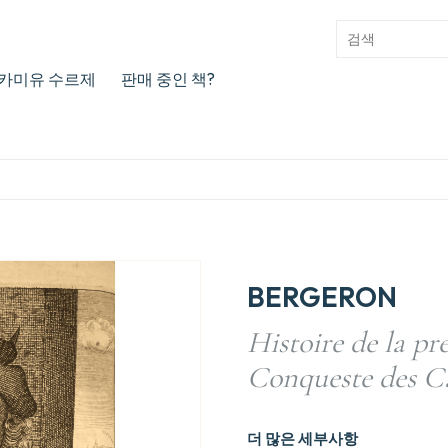
카미유 수르제
판매 중인 책?
BERGERON
Histoire de la pr
Conqueste des C
더 많은 세부사항