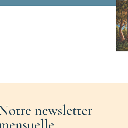
Notre newsletter
mensuelle