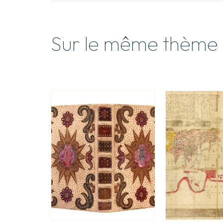
Sur le même thème