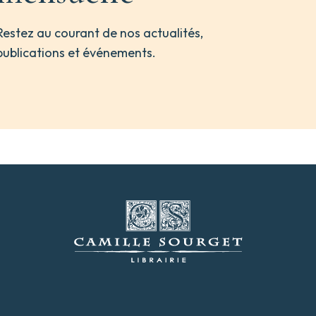
Restez au courant de nos actualités,
publications et événements.