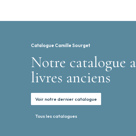
Catalogue Camille Sourget
Notre catalogue a
livres anciens
Voir notre dernier catalogue
Tous les catalogues