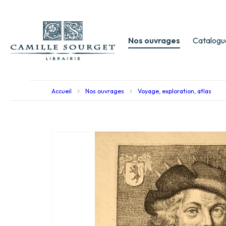
Nos ouvrages
Catalogu
Accueil
Nos ouvrages
Voyage, exploration, atlas