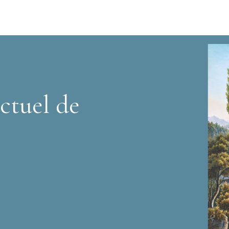
ctuel de