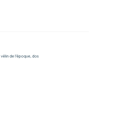
 vélin de l’époque, dos