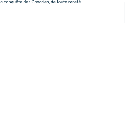
la conquête des Canaries, de toute rareté.