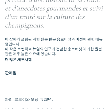
et d’anecdotes gourmandes et suivi
d’un traité sur la culture des
champignons.
이 삽화가 포함된 귀한 원본 판은 송로버섯과 버섯에 관한 매뉴
얼입니다.
이 작은 로맨틱 매뉴얼의 연구에 전념한 송로버섯의 귀한 원본
판은 매우 높은 수요에 있습니다.
더 많은 세부사항
판매됨
파리, 르로이와 오댕, 1828년.