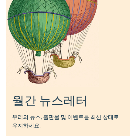
월간 뉴스레터
우리의 뉴스, 출판물 및 이벤트를 최신 상태로
유지하세요.