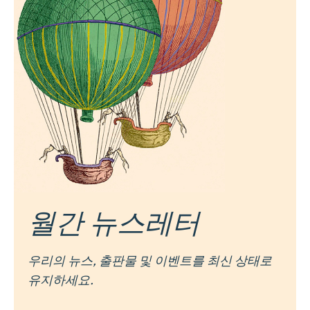
월간 뉴스레터
우리의 뉴스, 출판물 및 이벤트를 최신 상태로
유지하세요.