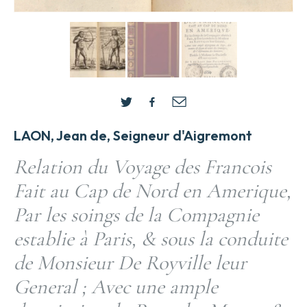
LAON, Jean de, Seigneur d'Aigremont
Relation du Voyage des Francois
Fait au Cap de Nord en Amerique,
Par les soings de la Compagnie
establie à Paris, & sous la conduite
de Monsieur De Royville leur
General ; Avec une ample