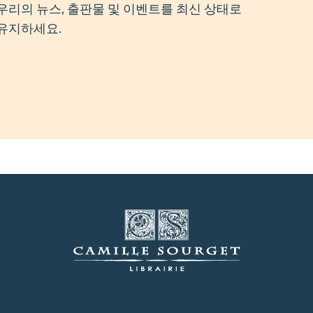
우리의 뉴스, 출판물 및 이벤트를 최신 상태로
유지하세요.