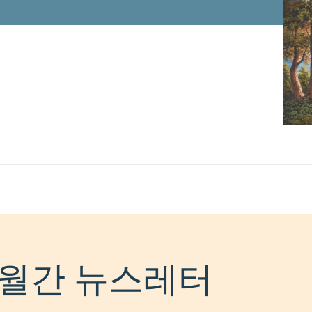
월간 뉴스레터