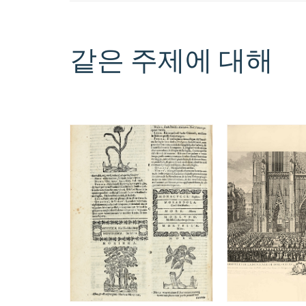
같은 주제에 대해