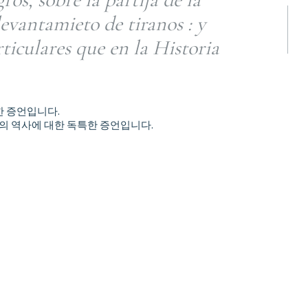
levantamieto de tiranos : y
rticulares que en la Historia
한 증언입니다.
국의 역사에 대한 독특한 증언입니다.