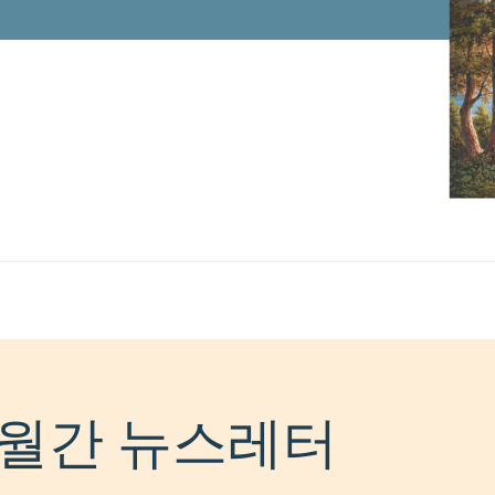
월간 뉴스레터