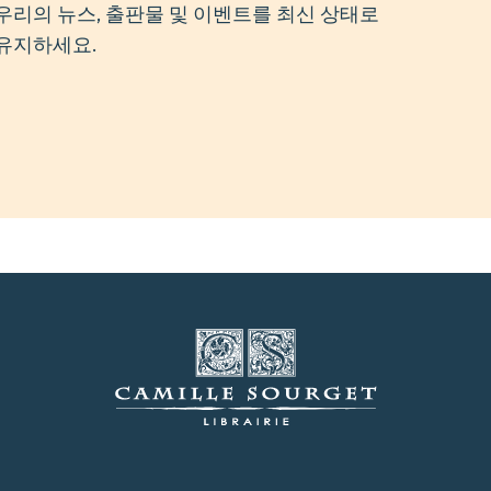
우리의 뉴스, 출판물 및 이벤트를 최신 상태로
유지하세요.