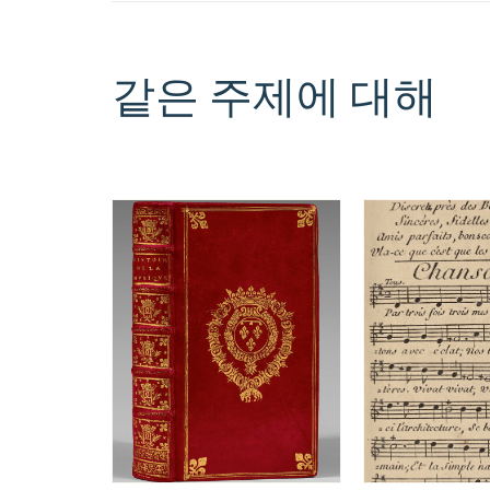
같은 주제에 대해