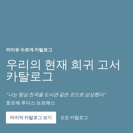
까미유 수르게 카탈로그
우리의 현재 희귀 고서
카탈로그
“나는 항상 천국을 도서관 같은 곳으로 상상했다”
호르헤 루이스 보르헤스
마지막 카탈로그 보기
모든 카탈로그