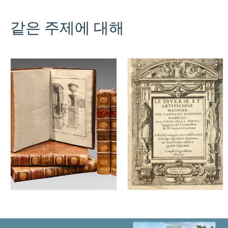
같은 주제에 대해