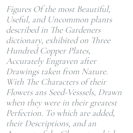
Figures Of the most Beautiful,
Useful, and Uncommon plants
described in The Gardeners
dictionary, exhibited on Three
Hundred Copper Plates,
Accurately Engraven after
Drawings taken from Nature.
With The Characters of their
Flowers ans Seed-Vesssels, Drawn
when they were in their greatest
Perfection. To which are added,
their Descriptions, and an