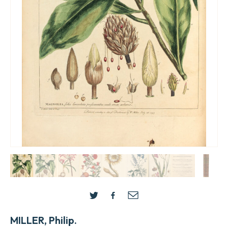
MILLER, Philip.