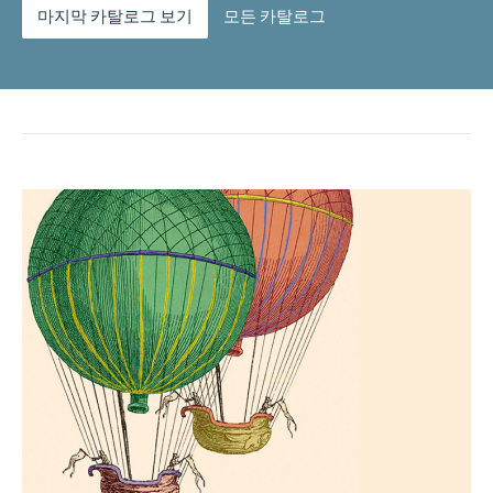
마지막 카탈로그 보기
모든 카탈로그