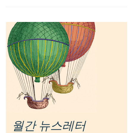
월간 뉴스레터