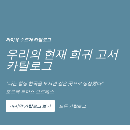
까미유 수르게 카탈로그
우리의 현재 희귀 고서
카탈로그
“나는 항상 천국을 도서관 같은 곳으로 상상했다”
호르헤 루이스 보르헤스
마지막 카탈로그 보기
모든 카탈로그