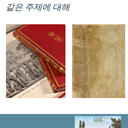
같은 주제에 대해