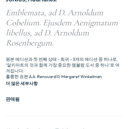
Emblemata, ad D. Arnoldum
Cobelium. Ejusdem Aenigmatum
libellus, ad D. Arnoldum
Rosenbergum.
원본 에디션과 첫 번째 상태 - 희귀 - 3개의 에디션 중 하나로,
'알키아트의 것과 함께 가장 중요한 엠블럼 도서 중 하나'로 여
겨집니다.
훌륭한 표본 A.A. Renouard와 Margaret Winkelman.
더 많은 세부사항
판매됨