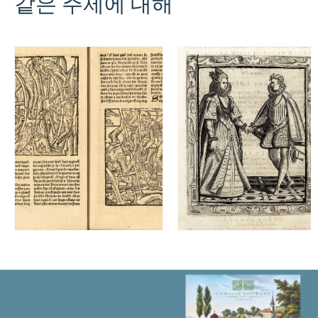
같은 주제에 대해