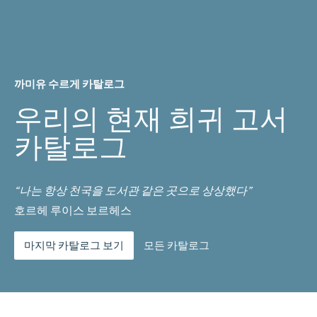
까미유 수르게 카탈로그
우리의 현재 희귀 고서
카탈로그
“나는 항상 천국을 도서관 같은 곳으로 상상했다”
호르헤 루이스 보르헤스
마지막 카탈로그 보기
모든 카탈로그