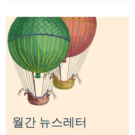
월간 뉴스레터