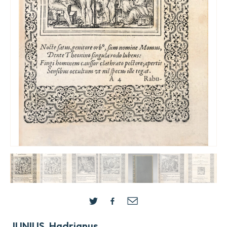
JUNIUS, Hadrianus.