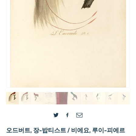
오드버트, 장-밥티스트 / 비에요, 루이-피에르