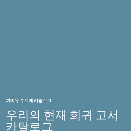
까미유 수르게 카탈로그
우리의 현재 희귀 고서
카탈로그