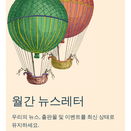
월간 뉴스레터
우리의 뉴스, 출판물 및 이벤트를 최신 상태로
유지하세요.