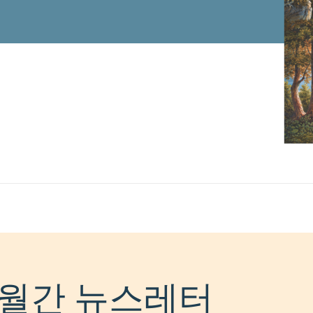
월간 뉴스레터