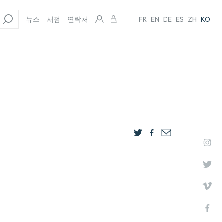
뉴스
서점
연락처
FR
EN
DE
ES
ZH
KO