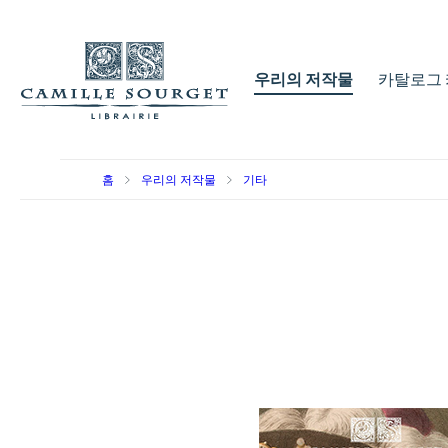
우리의 저작물
카탈로그 
홈
우리의 저작물
기타