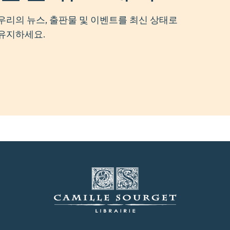
우리의 뉴스, 출판물 및 이벤트를 최신 상태로
유지하세요.