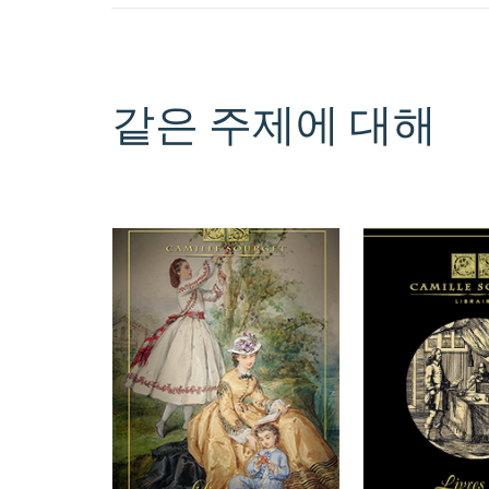
같은 주제에 대해