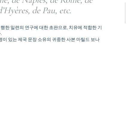
d’Hyères, de Pau, etc.
 진행한 일련의 연구에 대한 초판으로, 치유에 적합한 기
.
명이 있는 제국 문장 소유의 귀중한 사본 마틸드 보나