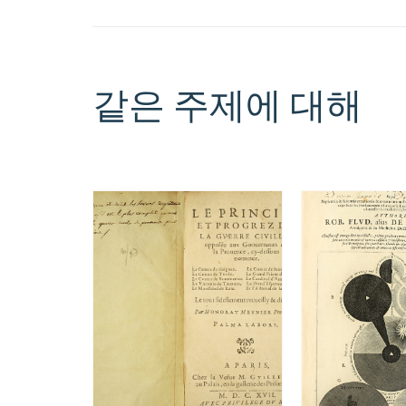
같은 주제에 대해