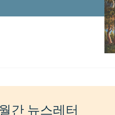
월간 뉴스레터