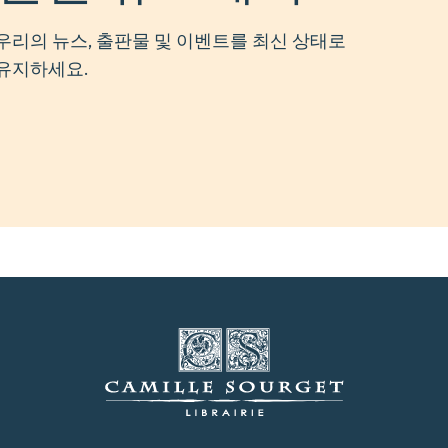
우리의 뉴스, 출판물 및 이벤트를 최신 상태로
유지하세요.