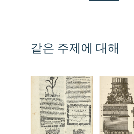
같은 주제에 대해