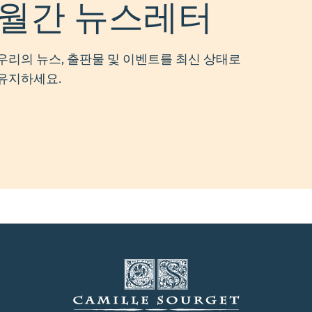
월간 뉴스레터
우리의 뉴스, 출판물 및 이벤트를 최신 상태로
유지하세요.