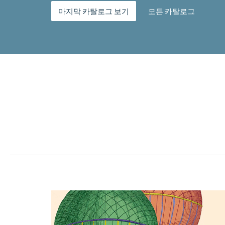
마지막 카탈로그 보기
모든 카탈로그