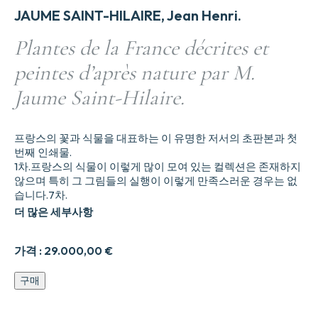
JAUME SAINT-HILAIRE, Jean Henri.
Plantes de la France décrites et
peintes d’après nature par M.
Jaume Saint-Hilaire.
프랑스의 꽃과 식물을 대표하는 이 유명한 저서의 초판본과 첫
번째 인쇄물.
1차.프랑스의 식물이 이렇게 많이 모여 있는 컬렉션은 존재하지
않으며 특히 그 그림들의 실행이 이렇게 만족스러운 경우는 없
습니다.7차.
더 많은 세부사항
가격 :
29.000,00
€
Plantes
구매
de
la
France