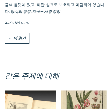
금색 롤렛이 있고, 파란 실크로 보호되고 마감되어 있습니
다.
당시의 장정,
Simier 서명 장정.
257 x 164 mm.
더 읽기
같은 주제에 대해