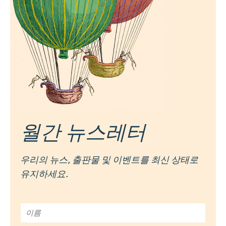
월간 뉴스레터
우리의 뉴스, 출판물 및 이벤트를 최신 상태로
유지하세요.
이
름