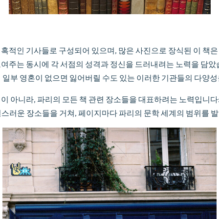
매혹적인 기사들로 구성되어 있으며, 많은 사진으로 장식된 이 책은
보여주는 동시에 각 서점의 성격과 정신을 드러내려는 노력을 담았
의 일부 영혼이 없으면 잃어버릴 수도 있는 이러한 기관들의 다양
이 아니라, 파리의 모든 책 관련 장소들을 대표하려는 노력입니다
밀스러운 장소들을 거쳐, 페이지마다 파리의 문학 세계의 범위를 