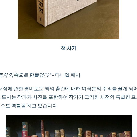
책 사기
서점의 약속으로 만들었다”
– 다니엘 페낙
리 서점에 관한 흥미로운 책의 출간에 대해 여러분의 주의를 끌게 되어 
이 도시는 작가가 사진을 포함하여 작가가 그러한 서점의 특별한 
 수도 역할을 하고 있습니다.