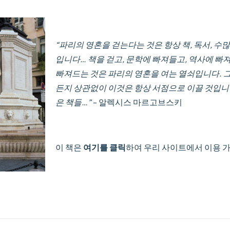
“파리의 영혼을 걷는다는 것은 항상 책, 독서, 수
입니다… 책을 걷고, 문학에 빠져들고, 역사에 빠
빠져드는 것은 파리의 영혼을 여는 열쇠입니다. 
든지 상관없이 이것은 항상 서점으로 이끌 것입니다
은 책들…”
– 알렉시스 마르고브스키
이 책은
여기를 클릭
하여 우리 사이트에서 이용 