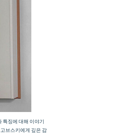
동과 특징에 대해 이야기
르고브스키에게 깊은 감