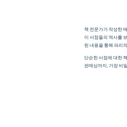
책 전문가가 작성한 
이 서점들의 역사를 
된 내용을 통해 파리
단순한 서점에 대한 책
판매상까지, 가장 비