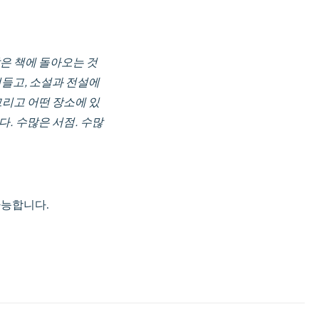
많은 책에 돌아오는 것
져들고, 소설과 전설에
그리고 어떤 장소에 있
. 수많은 서점. 수많
가능합니다.