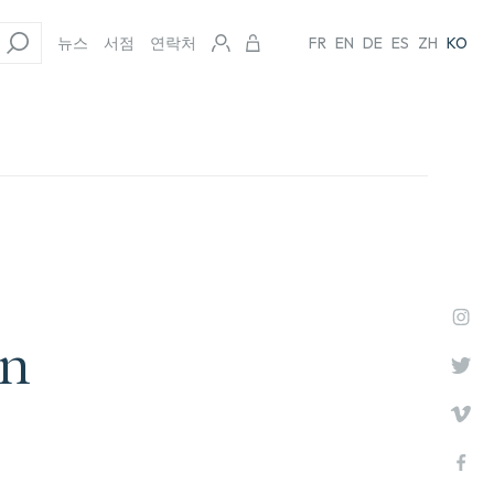
뉴스
서점
연락처
FR
EN
DE
ES
ZH
KO
un