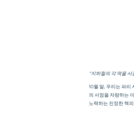
“지하철의 각 역을 
10월 말, 우리는 파
의 서점을 자랑하는 
노력하는 진정한 책의