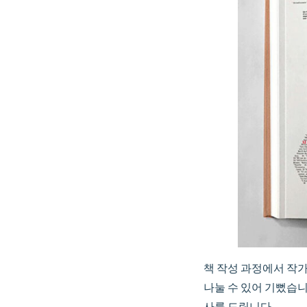
책 작성 과정에서 작가를
나눌 수 있어 기뻤습
사를 드립니다.