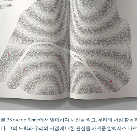
 93 rue de Seine에서 맞이하여 사진을 찍고, 우리의 서점 활
니다. 그의 노력과 우리의 서점에 대한 관심을 가져준 알렉시스 마