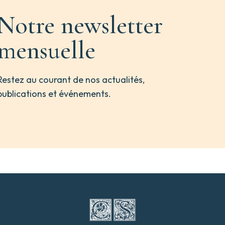
Notre newsletter
mensuelle
Restez au courant de nos actualités,
publications et événements.