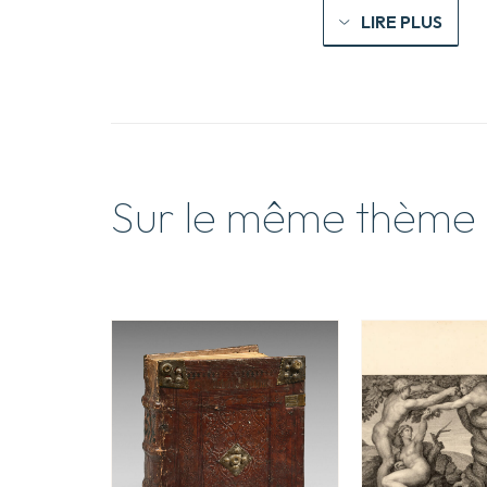
LIRE PLUS
Sur le même thème