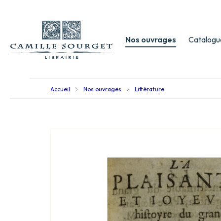
Nos ouvrages
Catalogu
Accueil
Nos ouvrages
Littérature