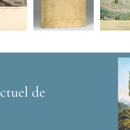
ctuel de