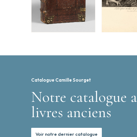
Catalogue Camille Sourget
Notre catalogue a
livres anciens
Voir notre dernier catalogue