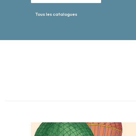
Tous les catalogues