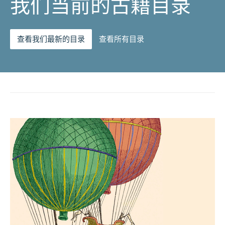
我们当前的古籍目录
查看我们最新的目录
查看所有目录