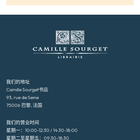
我们的地址
Camille Sourget书店
93, rue de Seine
75006 巴黎, 法国
我们的营业时间
星期一：10:00-12:30 / 14:30-18:00
星期二至星期五：09:30-18:30