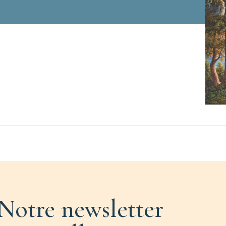
Notre newsletter