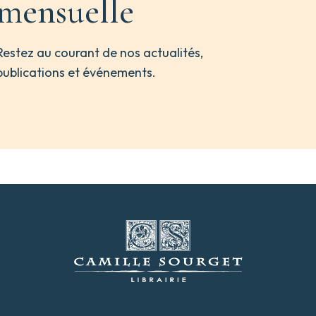
mensuelle
Restez au courant de nos actualités,
publications et événements.