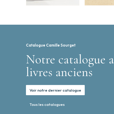
Catalogue Camille Sourget
Notre catalogue a
livres anciens
Voir notre dernier catalogue
Tous les catalogues