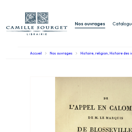
Nos ouvrages
Catalogu
Accueil
Nos ouvrages
Histoire, religion, Histoire des 