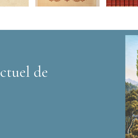
ctuel de