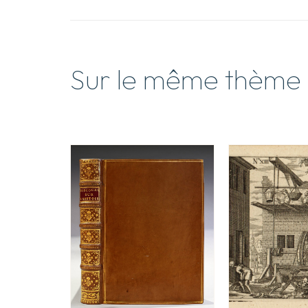
Sur le même thème