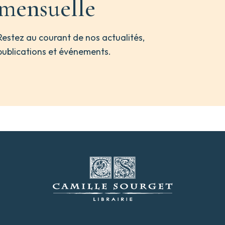
mensuelle
Restez au courant de nos actualités,
publications et événements.