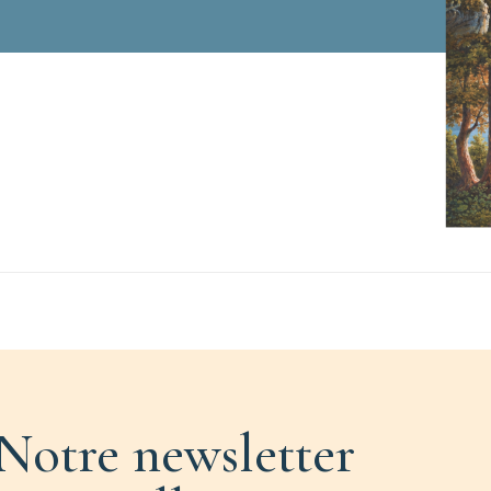
Notre newsletter