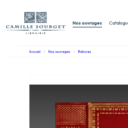
Nos ouvrages
Catalogu
Accueil
Nos ouvrages
Reliures