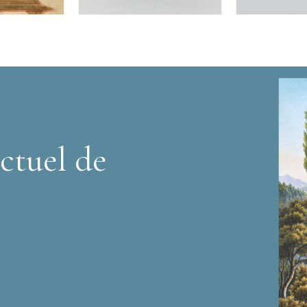
ctuel de