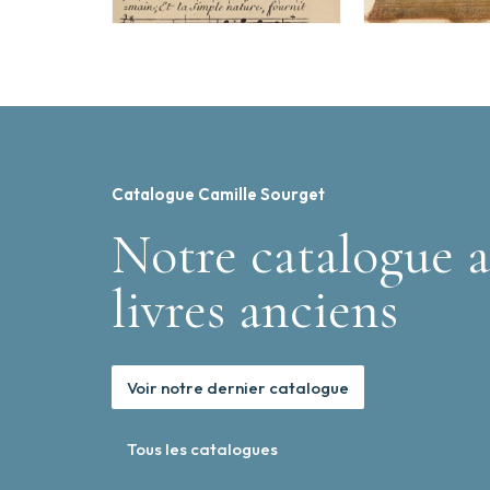
Catalogue Camille Sourget
Notre catalogue a
livres anciens
Voir notre dernier catalogue
Tous les catalogues