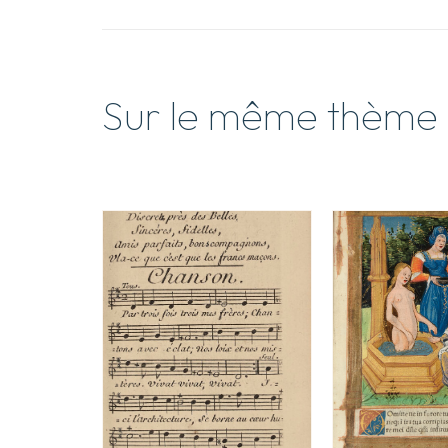
Sur le même thème