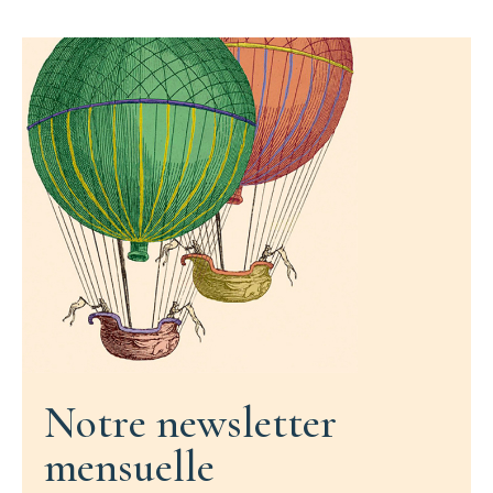
Notre newsletter
mensuelle