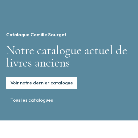
Catalogue Camille Sourget
Notre catalogue actuel de
livres anciens
Voir notre dernier catalogue
Tous les catalogues