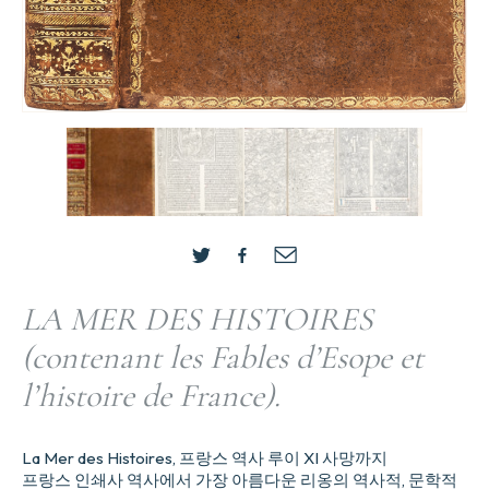
LA MER DES HISTOIRES
(contenant les Fables d’Esope et
l’histoire de France).
La Mer des Histoires, 프랑스 역사 루이 XI 사망까지
프랑스 인쇄사 역사에서 가장 아름다운 리옹의 역사적, 문학적