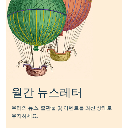
월간 뉴스레터
우리의 뉴스, 출판물 및 이벤트를 최신 상태로
유지하세요.