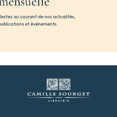
mensuelle
Restez au courant de nos actualités,
publications et événements.