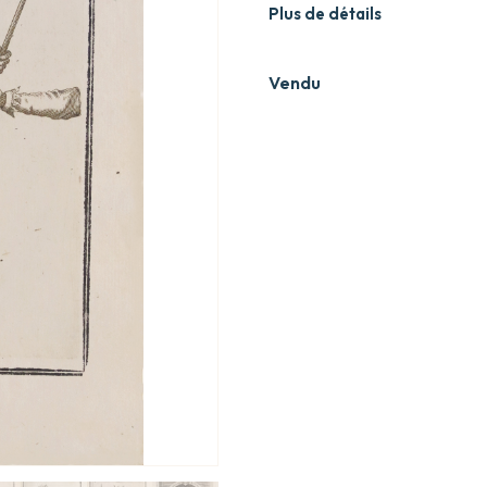
Plus de détails
Vendu