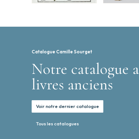
Catalogue Camille Sourget
Notre catalogue a
livres anciens
Voir notre dernier catalogue
Tous les catalogues