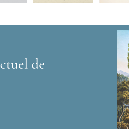
ctuel de