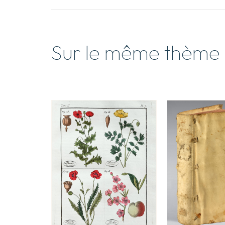
Sur le même thème