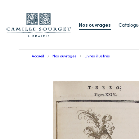
Nos ouvrages
Catalogu
Accueil
Nos ouvrages
Livres illustrés