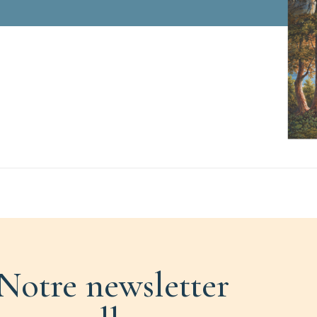
Notre newsletter