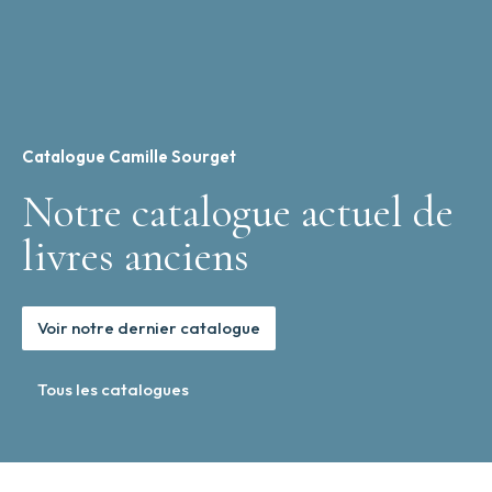
Catalogue Camille Sourget
Notre catalogue actuel de
livres anciens
Voir notre dernier catalogue
Tous les catalogues