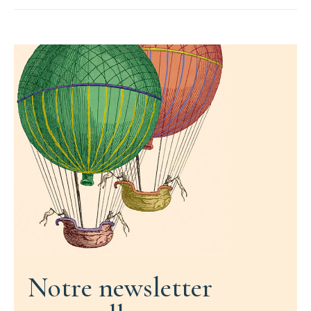
Notre newsletter