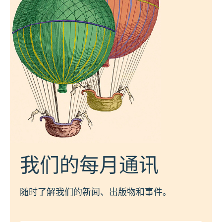
我们的每月通讯
随时了解我们的新闻、出版物和事件。