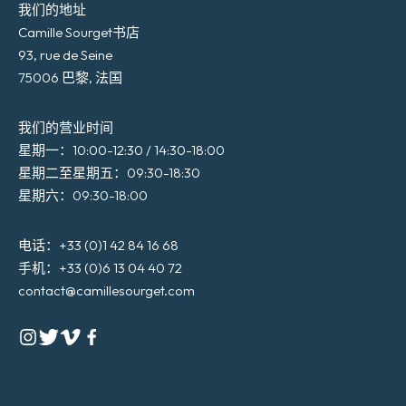
我们的地址
Camille Sourget书店
93, rue de Seine
75006 巴黎, 法国
我们的营业时间
星期一：10:00-12:30 / 14:30-18:00
星期二至星期五：09:30-18:30
星期六：09:30-18:00
电话：+33 (0)1 42 84 16 68
手机：+33 (0)6 13 04 40 72
contact@camillesourget.com