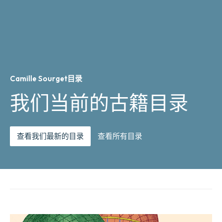
Camille Sourget目录
我们当前的古籍目录
查看我们最新的目录
查看所有目录