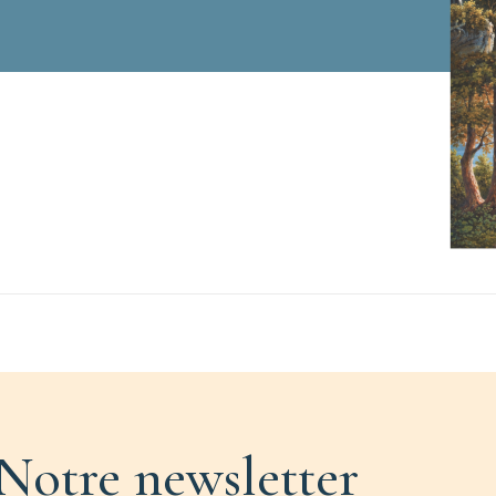
Notre newsletter