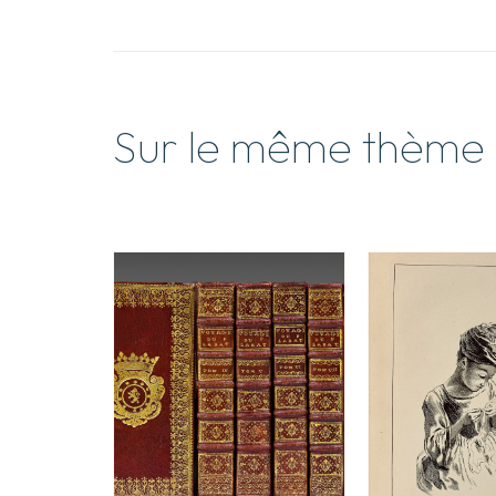
Sur le même thème