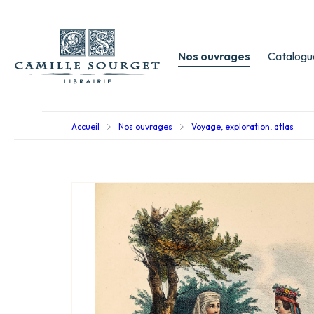
Nos ouvrages
Catalogu
Accueil
Nos ouvrages
Voyage, exploration, atlas