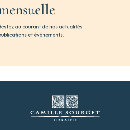
mensuelle
Restez au courant de nos actualités,
publications et événements.