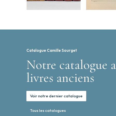
Catalogue Camille Sourget
Notre catalogue a
livres anciens
Voir notre dernier catalogue
Tous les catalogues