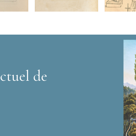
ctuel de