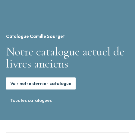
Catalogue Camille Sourget
Notre catalogue actuel de
livres anciens
Voir notre dernier catalogue
Tous les catalogues