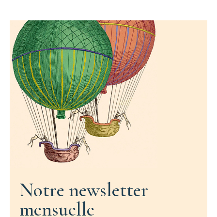
Notre newsletter
mensuelle