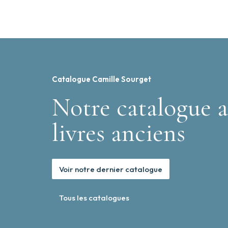
Catalogue Camille Sourget
Notre catalogue a
livres anciens
Voir notre dernier catalogue
Tous les catalogues