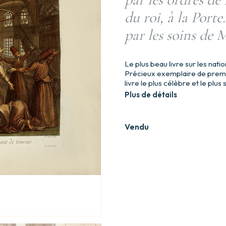
du roi, à la Porte
par les soins de 
Le plus beau livre sur les nat
Précieux exemplaire de premie
livre le plus célèbre et le plus
Plus de détails
Vendu