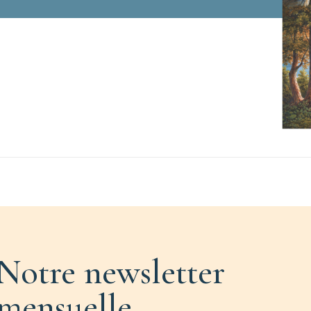
Notre newsletter
mensuelle