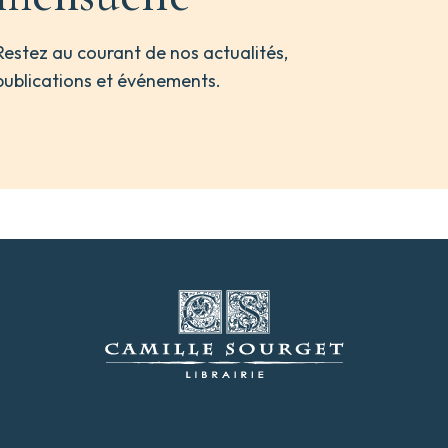
Restez au courant de nos actualités,
publications et événements.