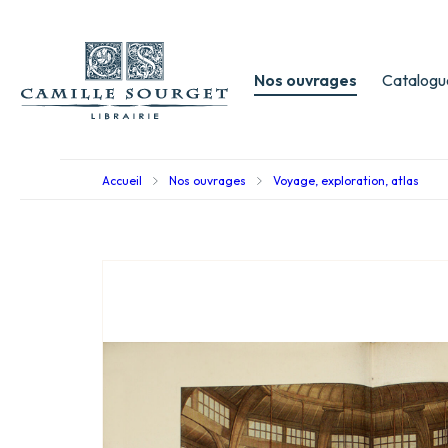
Nos ouvrages
Catalogu
Accueil
Nos ouvrages
Voyage, exploration, atlas