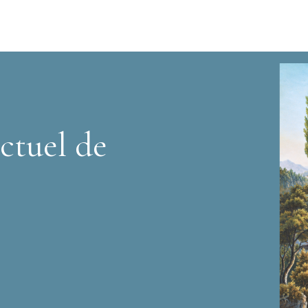
ctuel de