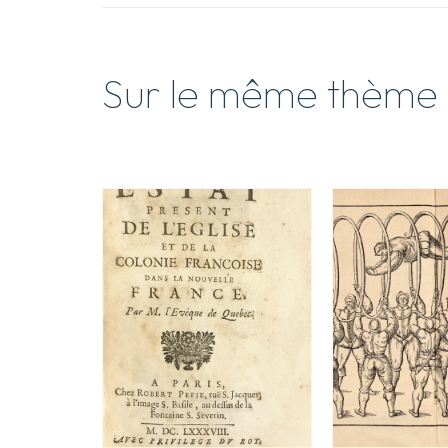
Sur le même thème