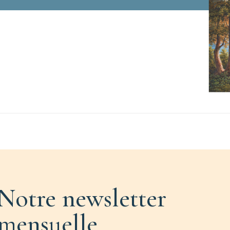
Notre newsletter
mensuelle