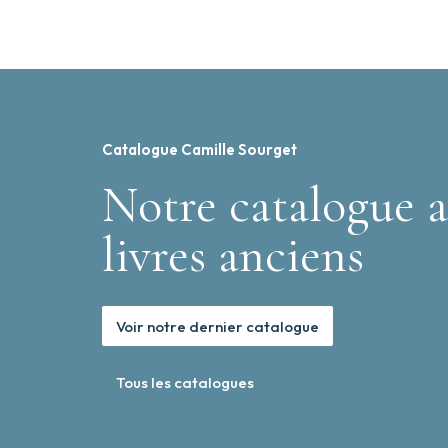
Catalogue Camille Sourget
Notre catalogue a
livres anciens
Voir notre dernier catalogue
Tous les catalogues