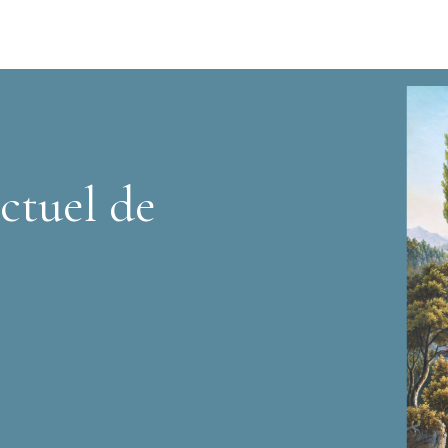
ctuel de