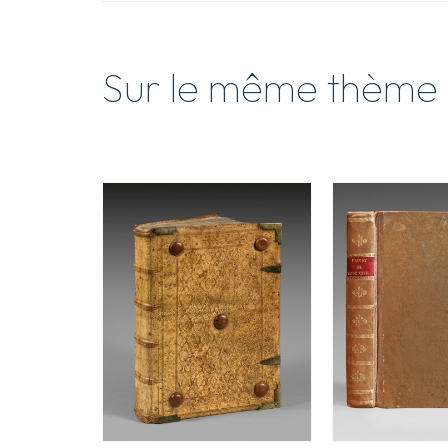
Sur le même thème