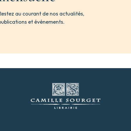
Restez au courant de nos actualités,
publications et événements.