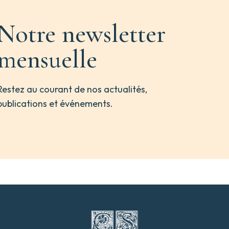
Notre newsletter
mensuelle
Restez au courant de nos actualités,
publications et événements.