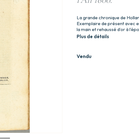
La grande chronique de Holl
Exemplaire de présent avec ex
la main et rehaussé d’or à l’ép
Plus de détails
Vendu