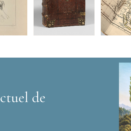
ctuel de