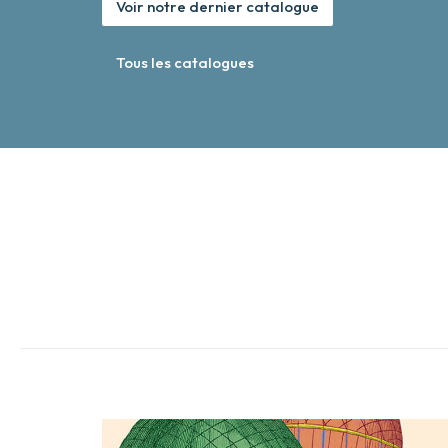
Voir notre dernier catalogue
Tous les catalogues