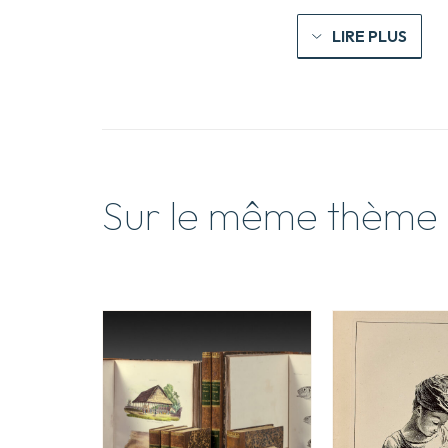
LIRE PLUS
Sur le même thème