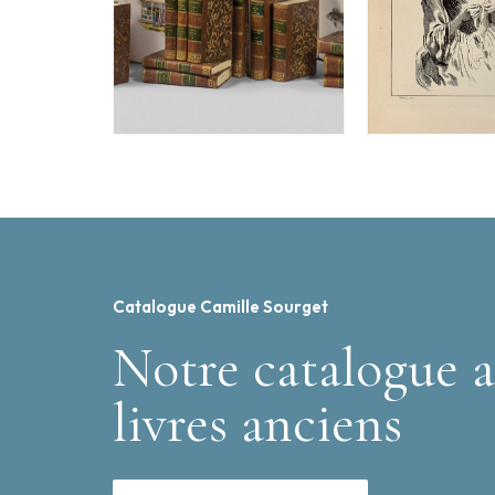
Catalogue Camille Sourget
Notre catalogue a
livres anciens