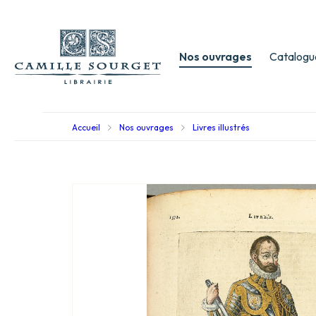
Nos ouvrages
Catalogu
Accueil
Nos ouvrages
Livres illustrés